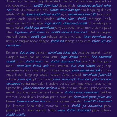
dimana saja dan kapan saja dapat Anda mainkan semua game yang ada di
slot dogelexus ini.
slot88 download
dapat Anda
download aplikasi joker
123
melalui Android dan IOS.
slot88 download apk
bisa langsung diinstal
setelah Anda
download aplikasi slot88
nya.
download joker 123
lebih baik
segera Anda download setelah
daftar akun slot88
sehingga lebih
memudahkan Anda untuk
login slot88
.
download slot88
ini terletak pada
menu daftar
slot88 apk download
yang ada pada kanan menu utama pada
situs
dogelexus slot online
ini.
slot88 android download
untuk perangkat
Android dengan
slot88 apk
sebagai aplikasinya atau
joker download ios
untuk perangkat Apple dengan
slot88 ios
sebagai apps resmi
joker 123 apk
download
.
Bermain
slot online
dengan
download joker apk
pada perangkat mobile
sungguh memudahkan Anda untuk
login slot88
melalui
link alternatif
slot88
untuk
slot88 login
site.
slot88 download link
bisa Anda lihat pada
menu
download slot88 apk
atau melalui
live chat slot88
yang siap
melayani Anda selama 24 jam setiap harinya.
joker download apk
ini bisa
Anda install langsung sesaat setelah Anda selesai
download joker123
sebagai
joker apk
apk resmi dari
joker casino apk download
.
joker slot apk
download
sering mengalami update berkala sehingga Anda harus sering
Update link
joker download android
. Anda bisa melakukan update dengan
melakukan kunjungan berkala ke menu
slot88 casino download
. Pastikan
internet Anda dalam keadaan prima sebelum
download game joker apk
karena
joker download link
akan mengalami masalah
joker123 download
jika Internet Anda tidak memadai untuk
slot88 pc download
pada
perangkat PC Anda apalagi harus
www slot88 download
pada aplikasi
slot88 mobile
.