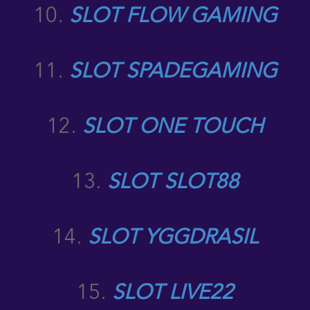
10.
SLOT FLOW GAMING
11.
SLOT SPADEGAMING
12.
SLOT ONE TOUCH
13.
SLOT SLOT88
14.
SLOT YGGDRASIL
15.
SLOT LIVE22