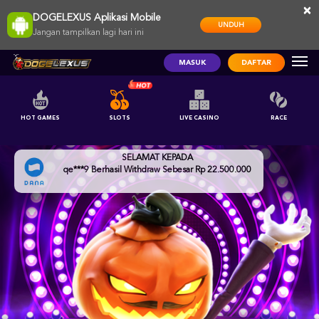
×
DOGELEXUS Aplikasi Mobile
UNDUH
Jangan tampilkan lagi hari ini
MASUK
DAFTAR
HOT GAMES
SLOTS
LIVE CASINO
RACE
SELAMAT KEPADA
qe***9 Berhasil Withdraw Sebesar Rp 22.500.000