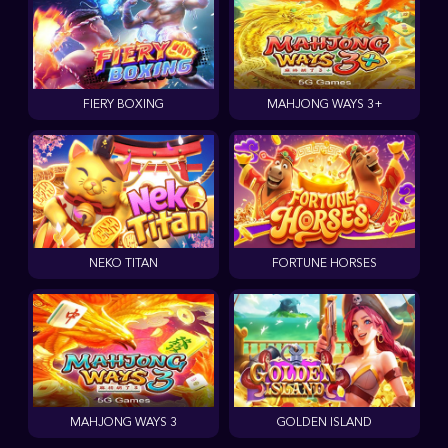
FIERY BOXING
MAHJONG WAYS 3+
NEKO TITAN
FORTUNE HORSES
MAHJONG WAYS 3
GOLDEN ISLAND