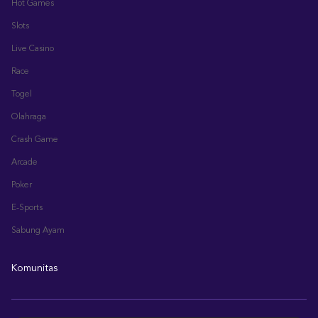
Hot Games
Slots
Live Casino
Race
Togel
Olahraga
Crash Game
Arcade
Poker
E-Sports
Sabung Ayam
Komunitas