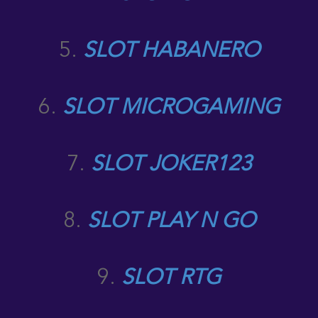
5.
SLOT HABANERO
6.
SLOT MICROGAMING
7.
SLOT JOKER123
8.
SLOT PLAY N GO
9.
SLOT RTG