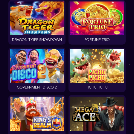
DRAGON TIGER SHOWDOWN
FORTUNE TRIO
GOVERNMENT DISCO 2
PICHU PICHU