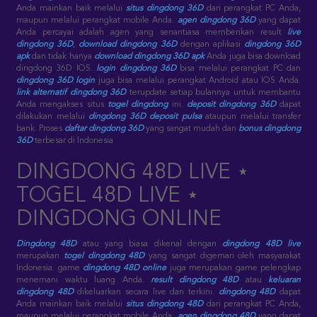
Anda mainkan baik melalui
situs dingdong 36D
dari perangkat PC Anda,
maupun melalui perangkat mobile Anda.
agen dingdong 36D
yang dapat
Anda percayai adalah agen yang senantiasa memberikan result
live
dingdong 36D
,
download dingdong 36D
dengan aplikasi
dingdong 36D
apk
dan tidak hanya
download dingdong 36D apk
Anda juga bisa download
dingdong 36D IOS.
login dingdong 36D
bisa melalui perangkat PC dan
dingdong 36D login
juga bisa melalui perangkat Android atau IOS Anda.
link alternatif dingdong 36D
terupdate setiap bulannya untuk membantu
Anda mengakses situs
togel dingdong
ini.
deposit dingdong 36D
dapat
dilakukan melalui
dingdong 36D deposit pulsa
ataupun melalui transfer
bank. Proses
daftar dingdong 36D
yang sangat mudah dan
bonus dingdong
36D
terbesar di Indonesia
DINGDONG 48D LIVE ⋆
TOGEL 48D LIVE ⋆
DINGDONG ONLINE
Dingdong 48D
atau yang biasa dikenal dengan
dingdong 48D live
merupakan
togel dingdong 48D
yang sangat digemari oleh masyarakat
Indonesia. game
dingdong 48D online
juga merupakan game pelengkap
menemani waktu luang Anda.
result dingdong 48D
atau
keluaran
dingdong 48D
dikeluarkan secara live dan terkini.
dingdong 48D
dapat
Anda mainkan baik melalui
situs dingdong 48D
dari perangkat PC Anda,
maupun melalui perangkat mobile Anda.
agen dingdong 48D
yang dapat