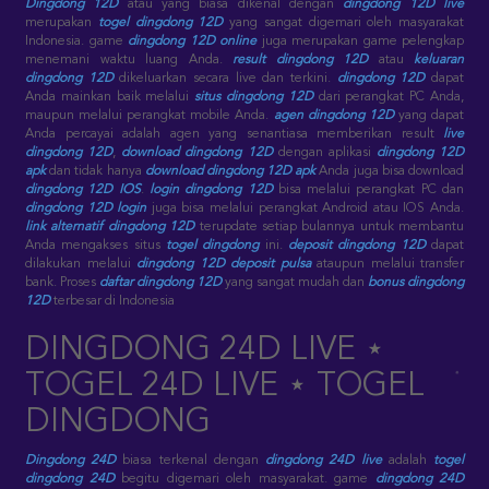
Dingdong 12D
atau yang biasa dikenal dengan
dingdong 12D live
merupakan
togel dingdong 12D
yang sangat digemari oleh masyarakat
Indonesia. game
dingdong 12D online
juga merupakan game pelengkap
menemani waktu luang Anda.
result dingdong 12D
atau
keluaran
dingdong 12D
dikeluarkan secara live dan terkini.
dingdong 12D
dapat
Anda mainkan baik melalui
situs dingdong 12D
dari perangkat PC Anda,
maupun melalui perangkat mobile Anda.
agen dingdong 12D
yang dapat
Anda percayai adalah agen yang senantiasa memberikan result
live
dingdong 12D
,
download dingdong 12D
dengan aplikasi
dingdong 12D
apk
dan tidak hanya
download dingdong 12D apk
Anda juga bisa download
dingdong 12D IOS
.
login dingdong 12D
bisa melalui perangkat PC dan
dingdong 12D login
juga bisa melalui perangkat Android atau IOS Anda.
link alternatif dingdong 12D
terupdate setiap bulannya untuk membantu
Anda mengakses situs
togel dingdong
ini.
deposit dingdong 12D
dapat
dilakukan melalui
dingdong 12D deposit pulsa
ataupun melalui transfer
bank. Proses
daftar dingdong 12D
yang sangat mudah dan
bonus dingdong
12D
terbesar di Indonesia
DINGDONG 24D LIVE ⋆
TOGEL 24D LIVE ⋆ TOGEL
DINGDONG
Dingdong 24D
biasa terkenal dengan
dingdong 24D live
adalah
togel
dingdong 24D
begitu digemari oleh masyarakat. game
dingdong 24D