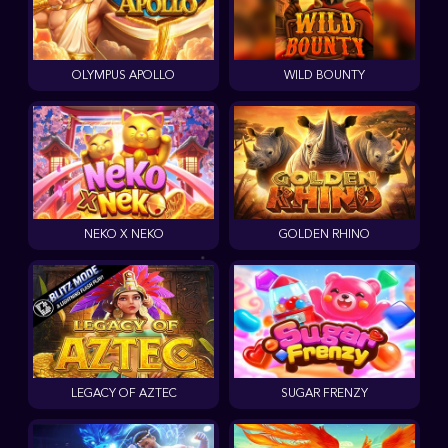
OLYMPUS APOLLO
WILD BOUNTY
NEKO X NEKO
GOLDEN RHINO
LEGACY OF AZTEC
SUGAR FRENZY