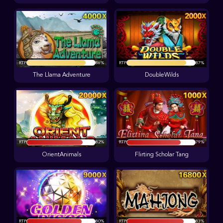
RTP
86%
RTP
87%
The Llama Adventure
DoubleWilds
RTP
82%
RTP
79%
OrientAnimals
Flirting Scholar Tang
RTP
80%
RTP
83%