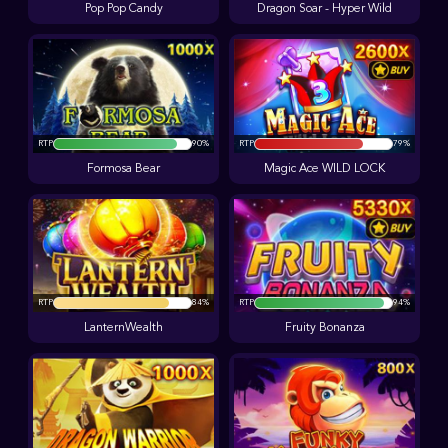
Pop Pop Candy
Dragon Soar - Hyper Wild
RTP
90%
RTP
79%
Formosa Bear
Magic Ace WILD LOCK
RTP
84%
RTP
94%
LanternWealth
Fruity Bonanza