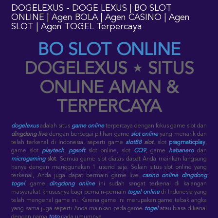
DOGELEXUS - DOGE LEXUS | BO SLOT
ONLINE | Agen BOLA | Agen CASINO | Agen
SLOT | Agen TOGEL Terpercaya
BO SLOT ONLINE
DOGELEXUS
⋆
SITUS
ONLINE AMAN &
TERPERCAYA
dogelexus
adalah situs
game online
terpercaya dengan fokus game slot dan
dingdong live
dengan berbagai pilihan game
slot online
yang menarik dan
telah terkenal di Indonesia, seperti game
slot88
slot
, slot
pragmaticplay
,
game slot
playtech
,
pgsoft
slot online
, slot
CQ9
, game
habanero
dan
microgaming
slot
. Semua game slot diatas dapat Anda mainkan langsung
hanya dengan menggunakan 1 userid saja.
Selain situs slot online yang
terkenal, Anda juga dapat bermain game live
casino online
dingdong
togel
. game
dingdong online
ini sudah sangat terkenal di kalangan
masyarakat khususnya bagi pemain-pemain
togel online
di Indonesia yang
telah mengenal game ini. Karena game ini merupakan game tebak angka
yang sama juga seperti Anda mainkan pada game
togel
atau biasa dikenal
dengan nama
toto
pada umumnya.