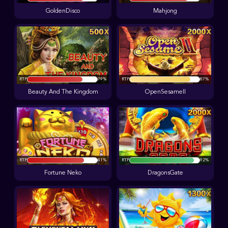
GoldenDisco
Mahjong
RTP
79%
RTP
87%
Beauty And The Kingdom
OpenSesameII
RTP
81%
RTP
92%
Fortune Neko
DragonsGate