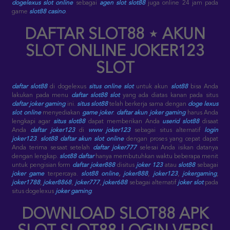
dogelexus slot online
sebagai
agen slot slot88
juga online 24 jam pada
game
slot88 casino
.
DAFTAR SLOT88
⋆
AKUN
SLOT ONLINE JOKER123
SLOT
daftar slot88
di dogelexus
situs online slot
untuk akun
slot88
bisa Anda
lakukan pada menu
daftar slot88 slot
yang ada diatas kanan pada situs
daftar joker gaming
ini.
situs slot88
telah berkerja sama dengan
doge lexus
slot online
menyediakan
game joker
.
daftar akun joker gaming
harus Anda
lengkapi agar
situs slot88
dapat memberikan Anda
userid slot88
disaat
Anda
daftar joker123
di
www joker123
sebagai situs alternatif
login
joker123
.
slot88 daftar
akun slot online
dengan proses yang cepat dapat
Anda terima sesaat setelah
daftar joker777
selesai Anda isikan datanya
dengan lengkap.
slot88 daftar
hanya membutuhkan waktu beberapa menit
untuk pengisian form
daftar joker888
disitus
joker 123
atau
slot88
sebagai
joker game
terpercaya.
slot88 online
,
joker888
,
joker123
,
jokergaming
,
joker1788
,
joker8868
,
joker777
,
joker688
sebagai alternatif
joker slot
pada
situs dogelexus
joker gaming
.
DOWNLOAD SLOT88 APK