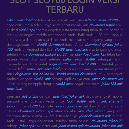
SLOT SLOT88 LOGIN VERSI
TERBARU
joker download
Setelah Anda melakukan
pendaftaran akun slot88
di
dogelexus, maka selanjutnya Anda dapat melakukan
download slot88
apk,
aplikasi
slot88 apk
android dogelexus ini mendukung Anda dalam bermain
melalui perangkat mobile smartphone Anda. Baik melalui PC atau mobile
dimana saja dan kapan saja dapat Anda mainkan semua game yang ada di
slot dogelexus ini.
slot88 download
dapat Anda
download aplikasi joker
123
melalui Android dan IOS.
slot88 download apk
bisa langsung diinstal
setelah Anda
download aplikasi slot88
nya.
download joker 123
lebih baik
segera Anda download setelah
daftar akun slot88
sehingga lebih
memudahkan Anda untuk
login slot88
.
download slot88
ini terletak pada
menu daftar
slot88 apk download
yang ada pada kanan menu utama pada
situs
dogelexus slot online
ini.
slot88 android download
untuk perangkat
Android dengan
slot88 apk
sebagai aplikasinya atau
joker download ios
untuk perangkat Apple dengan
slot88 ios
sebagai apps resmi
joker 123 apk
download
.
Bermain
slot online
dengan
download joker apk
pada perangkat mobile
sungguh memudahkan Anda untuk
login slot88
melalui
link alternatif
slot88
untuk
slot88 login
site.
slot88 download link
bisa Anda lihat pada
menu
download slot88 apk
atau melalui
live chat slot88
yang siap
melayani Anda selama 24 jam setiap harinya.
joker download apk
ini bisa
Anda install langsung sesaat setelah Anda selesai
download joker123
sebagai
joker apk
apk resmi dari
joker casino apk download
.
joker slot apk