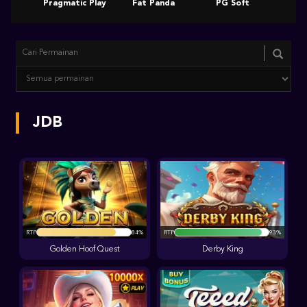
Pragmatic Play
Fat Panda
PG Soft
Slot
JDB
RTP
84%
RTP
93%
Golden Hoof Quest
Derby King