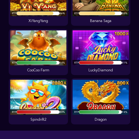
RTP
86%
RTP
85%
XiYangYang
Banana Saga
RTP
94%
RTP
81%
CooCoo Farm
LuckyDiamond
RTP
80%
RTP
94%
Spindrift2
Dragon