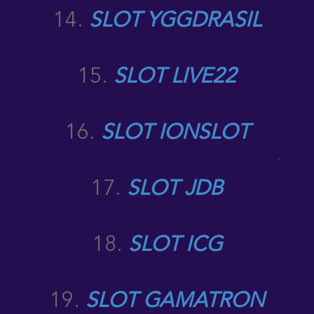
14.
SLOT YGGDRASIL
15.
SLOT LIVE22
16.
SLOT IONSLOT
17.
SLOT JDB
18.
SLOT ICG
19.
SLOT GAMATRON